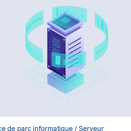
e de parc informatique / Serveur